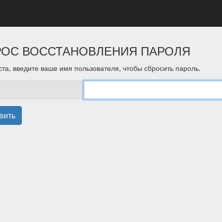
РОС ВОССТАНОВЛЕНИЯ ПАРОЛЯ
та, введите ваше имя пользователя, чтобы сбросить пароль.
вить